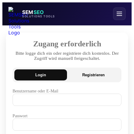
SEM
SEO
SOLUTIONS TOOLS
Zugang erforderlich
Bitte logge dich ein oder registriere dich kostenlos. Der
Zugriff wird manuell freigeschaltet.
Login
Registrieren
Benutzername oder E-Mail
Passwort